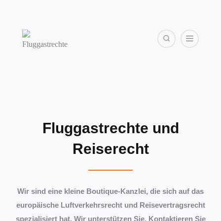
Fluggastrechte und
Reiserecht
Wir sind eine kleine Boutique-Kanzlei, die sich auf das
europäische Luftverkehrsrecht und Reisevertragsrecht
spezialisiert hat. Wir unterstützen Sie. Kontaktieren Sie