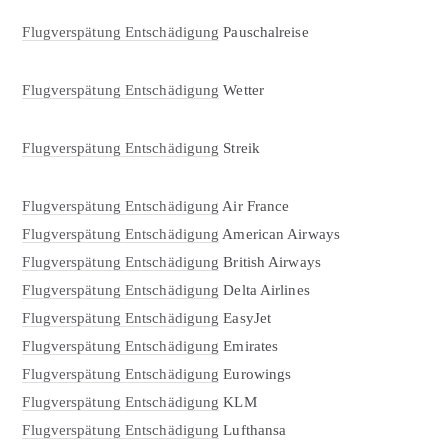
Flugverspätung Entschädigung
Pauschalreise
Flugverspätung Entschädigung
Wetter
Flugverspätung Entschädigung
Streik
Flugverspätung Entschädigung
Air France
Flugverspätung Entschädigung
American Airways
Flugverspätung Entschädigung
British Airways
Flugverspätung Entschädigung
Delta Airlines
Flugverspätung Entschädigung
EasyJet
Flugverspätung Entschädigung
Emirates
Flugverspätung Entschädigung
Eurowings
Flugverspätung Entschädigung
KLM
Flugverspätung Entschädigung
Lufthansa