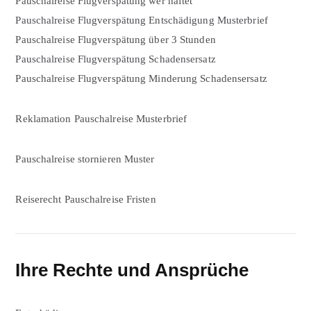
Pauschalreise Flugverspätung wer haftet
Pauschalreise Flugverspätung Entschädigung Musterbrief
Pauschalreise Flugverspätung über 3 Stunden
Pauschalreise Flugverspätung Schadensersatz
Pauschalreise Flugverspätung Minderung Schadensersatz
Reklamation Pauschalreise Musterbrief
Pauschalreise stornieren Muster
Reiserecht Pauschalreise Fristen
Ihre Rechte und Ansprüche