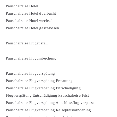
Pauschalreise Hotel
Pauschalreise Hotel überbucht
Pauschalreise Hotel wechseln
Pauschalreise Hotel geschlossen
Pauschalreise Flugausfall
Pauschalreise Flugumbuchung
Pauschalreise Flugverspätung
Pauschalreise Flugverspätung Erstattung
Pauschalreise Flugverspätung Entschädigung
Flugverspätung Entschädigung Pauschalreise Frist
Pauschalreise Flugverspätung Anschlussflug verpasst
Pauschalreise Flugverspätung Reisepreisminderung