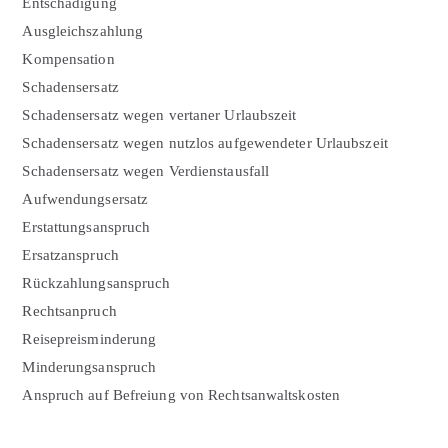
Entschädigung
Ausgleichszahlung
Kompensation
Schadensersatz
Schadensersatz wegen vertaner Urlaubszeit
Schadensersatz wegen nutzlos aufgewendeter Urlaubszeit
Schadensersatz wegen Verdienstausfall
Aufwendungsersatz
Erstattungsanspruch
Ersatzanspruch
Rückzahlungsanspruch
Rechtsanpruch
Reisepreisminderung
Minderungsanspruch
Anspruch auf Befreiung von Rechtsanwaltskosten