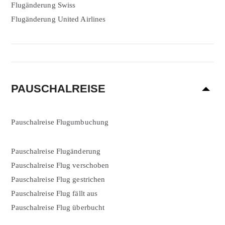
Flugänderung Swiss
Flugänderung United Airlines
PAUSCHALREISE
Pauschalreise Flugumbuchung
Pauschalreise Flugänderung
Pauschalreise Flug verschoben
Pauschalreise Flug gestrichen
Pauschalreise Flug fällt aus
Pauschalreise Flug überbucht