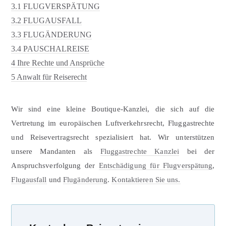
3.1
FLUGVERSPÄTUNG
3.2
FLUGAUSFALL
3.3
FLUGÄNDERUNG
3.4
PAUSCHALREISE
4
Ihre Rechte und Ansprüche
5
Anwalt für Reiserecht
Wir sind eine kleine Boutique-Kanzlei, die sich auf die
Vertretung im europäischen Luftverkehrsrecht, Fluggastrechte
und Reisevertragsrecht spezialisiert hat. Wir unterstützen
unsere Mandanten als
Fluggastrechte Kanzlei
bei der
Anspruchsverfolgung der
Entschädigung für Flugverspätung
,
Flugausfall
und
Flugänderung
.
Kontaktieren Sie uns.