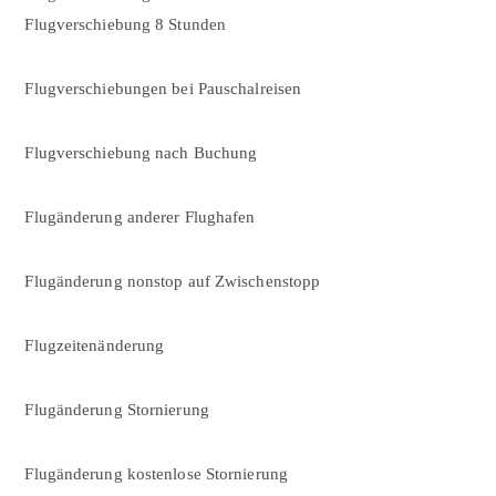
Flugverschiebung 8 Stunden
Flugverschiebungen bei Pauschalreisen
Flugverschiebung nach Buchung
Flugänderung anderer Flughafen
Flugänderung nonstop auf Zwischenstopp
Flugzeitenänderung
Flugänderung Stornierung
Flugänderung kostenlose Stornierung