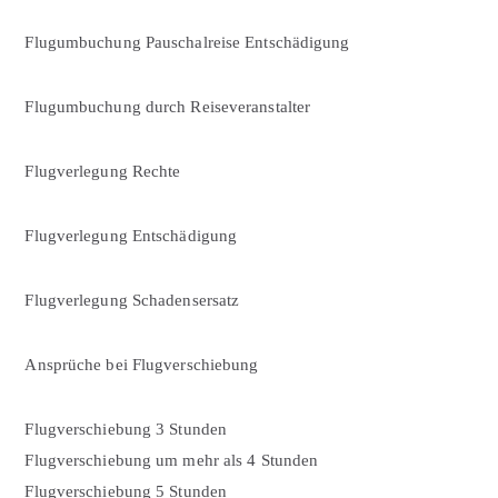
Flugumbuchung Pauschalreise Entschädigung
Flugumbuchung durch Reiseveranstalter
Flugverlegung Rechte
Flugverlegung Entschädigung
Flugverlegung Schadensersatz
Ansprüche bei Flugverschiebung
Flugverschiebung 3 Stunden
Flugverschiebung um mehr als 4 Stunden
Flugverschiebung 5 Stunden