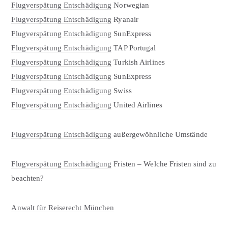
Flugverspätung Entschädigung
Norwegian
Flugverspätung Entschädigung
Ryanair
Flugverspätung Entschädigung
SunExpress
Flugverspätung Entschädigung
TAP Portugal
Flugverspätung Entschädigung
Turkish Airlines
Flugverspätung Entschädigung
SunExpress
Flugverspätung Entschädigung
Swiss
Flugverspätung Entschädigung
United Airlines
Flugverspätung Entschädigung
außergewöhnliche Umstände
Flugverspätung Entschädigung
Fristen – Welche Fristen sind zu
beachten?
Anwalt für Reiserecht München