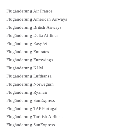
Flugänderung Air France
Flugänderung American Airways
Flugänderung British Airways
Flugänderung Delta Airlines
Flugänderung EasyJet
Flugänderung Emirates
Flugänderung Eurowings
Flugänderung KLM
Flugänderung Lufthansa
Flugänderung Norwegian
Flugänderung Ryanair
Flugänderung SunExpress
Flugänderung TAP Portugal
Flugänderung Turkish Airlines
Flugänderung SunExpress