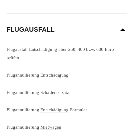
FLUGAUSFALL
Flugausfall Entschädigung über 250, 400 bzw. 600 Euro
prüfen.
Flugannullierung Entschädigung
Flugannullierung Schadensersatz
Flugannullierung
Entschädigung
Formular
Flugannullierung
Mietwagen