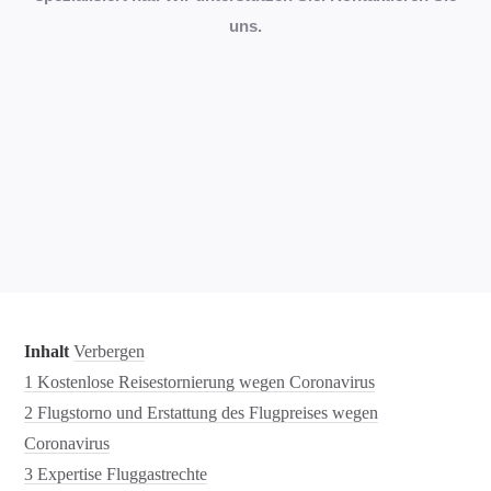
uns.
Inhalt
Verbergen
1
Kostenlose Reisestornierung wegen Coronavirus
2
Flugstorno und Erstattung des Flugpreises wegen
Coronavirus
3
Expertise Fluggastrechte