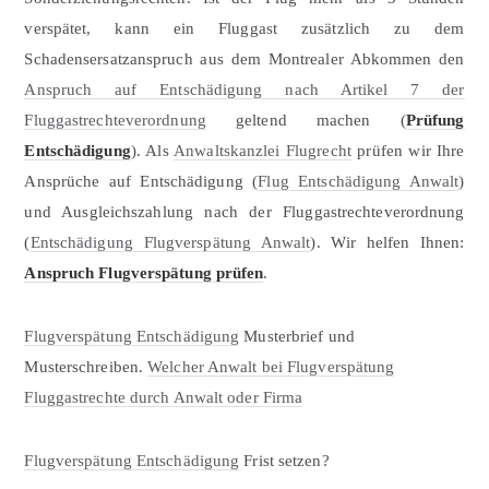
verspätet, kann ein Fluggast zusätzlich zu dem
Schadensersatzanspruch aus dem Montrealer Abkommen den
Anspruch auf Entschädigung nach Artikel 7 der
Fluggastrechteverordnung
geltend machen (
Prüfung
Entschädigung
). Als
Anwaltskanzlei Flugrecht
prüfen wir Ihre
Ansprüche auf Entschädigung (
Flug Entschädigung Anwalt
)
und Ausgleichszahlung nach der Fluggastrechteverordnung
(
Entschädigung Flugverspätung Anwalt
). Wir helfen Ihnen:
Anspruch Flugverspätung prüfen
.
Flugverspätung Entschädigung
Musterbrief und
Musterschreiben.
Welcher Anwalt bei Flugverspätung
Fluggastrechte durch Anwalt oder Firma
Flugverspätung Entschädigung
Frist setzen?