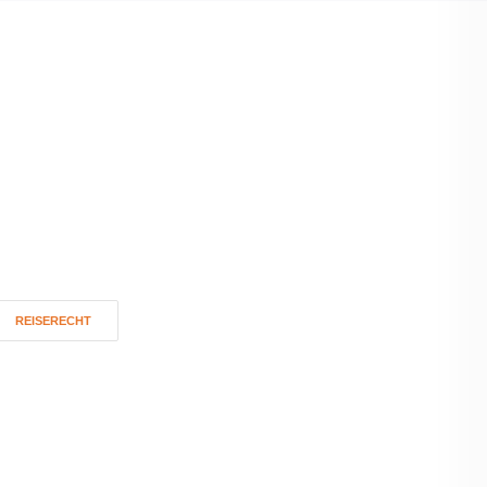
REISERECHT