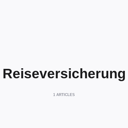
Reiseversicherung
1 ARTICLES