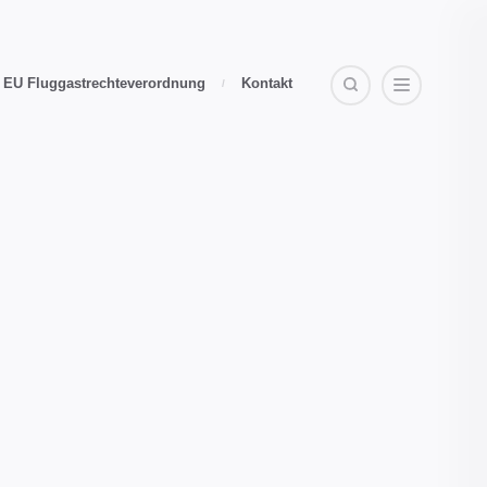
EU Fluggastrechteverordnung
Kontakt