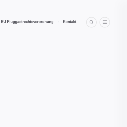
EU Fluggastrechteverordnung
Kontakt