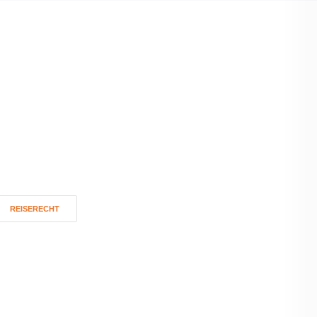
REISERECHT