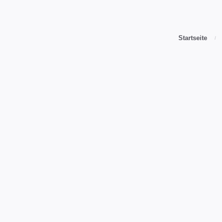
Startseite