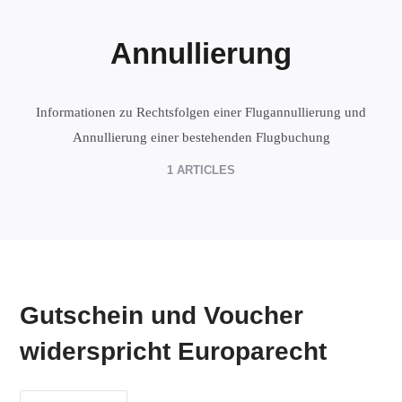
Annullierung
Informationen zu Rechtsfolgen einer Flugannullierung und
Annullierung einer bestehenden Flugbuchung
1 ARTICLES
Gutschein und Voucher
widerspricht Europarecht