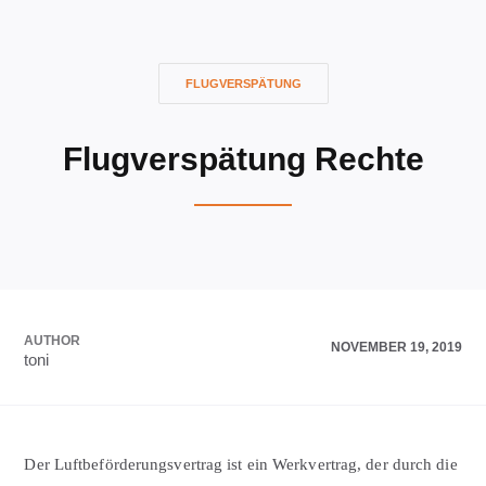
FLUGVERSPÄTUNG
Flugverspätung Rechte
AUTHOR
NOVEMBER 19, 2019
toni
Der Luftbeförderungsvertrag ist ein Werkvertrag, der durch die