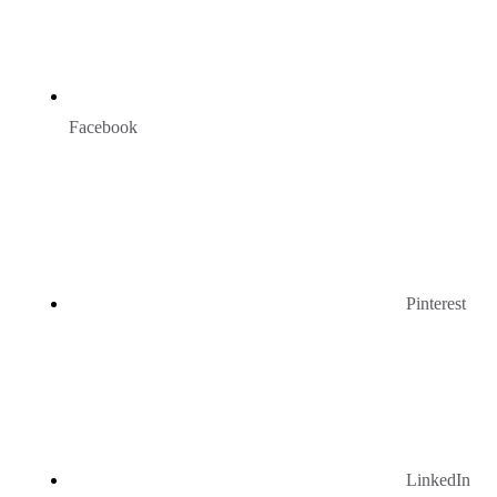
Facebook
Pinterest
LinkedIn