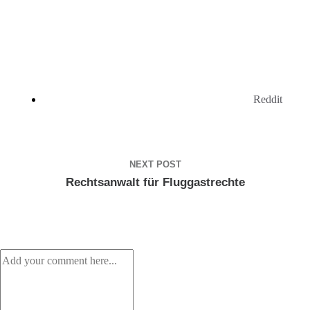
Reddit
NEXT POST
Rechtsanwalt für Fluggastrechte