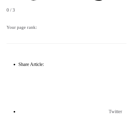
0
/
3
Your page rank:
Share Article:
Twitter